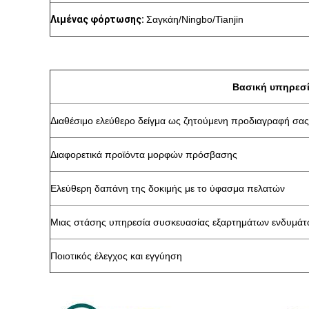
Λιμένας φόρτωσης:
Σαγκάη/Ningbo/Tianjin
Βασική υπηρεσ
Διαθέσιμο ελεύθερο δείγμα ως ζητούμενη προδιαγραφή σας
Διαφορετικά προϊόντα μορφών πρόσβασης
Ελεύθερη δαπάνη της δοκιμής με το ύφασμα πελατών
Μιας στάσης υπηρεσία συσκευασίας εξαρτημάτων ενδυμά
Ποιοτικός έλεγχος και εγγύηση