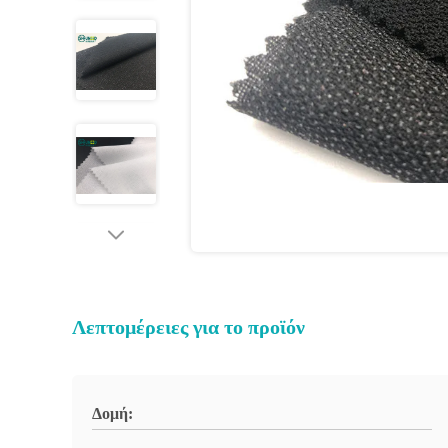
Λεπτομέρειες για το προϊόν
Δομή: