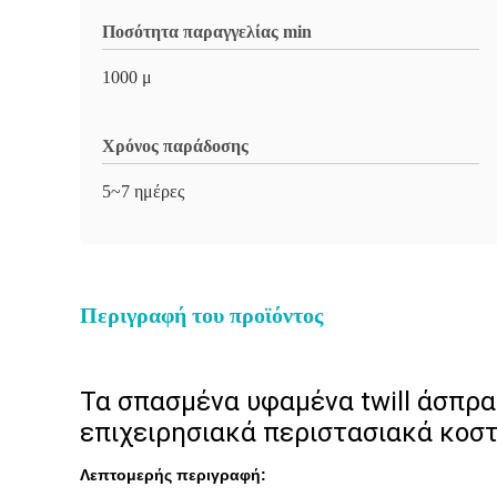
Ποσότητα παραγγελίας min
1000 μ
Χρόνος παράδοσης
5~7 ημέρες
Περιγραφή του προϊόντος
Τα σπασμένα υφαμένα twill άσπρ
επιχειρησιακά περιστασιακά κοσ
Λεπτομερής περιγραφή: