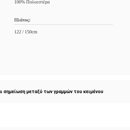
100% Πολυεστέρα
Πλάτος:
122 / 150cm
αι σημείωση μεταξύ των γραμμών του κειμένου