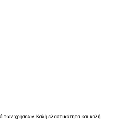
ρά των χρήσεων. Καλή ελαστικότητα και καλή