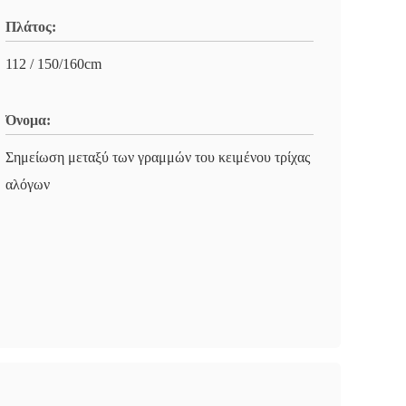
Πλάτος:
112 / 150/160cm
Όνομα:
Σημείωση μεταξύ των γραμμών του κειμένου τρίχας
αλόγων