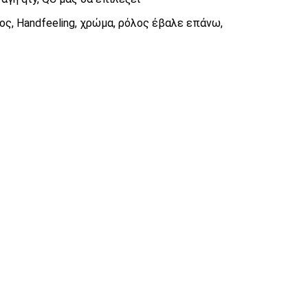
ς, Handfeeling, χρώμα, ρόλος έβαλε επάνω,