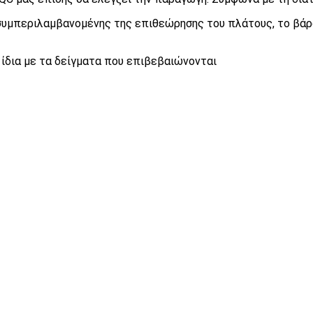
συμπεριλαμβανομένης της επιθεώρησης του πλάτους, το βάρο
 ίδια με τα δείγματα που επιβεβαιώνονται