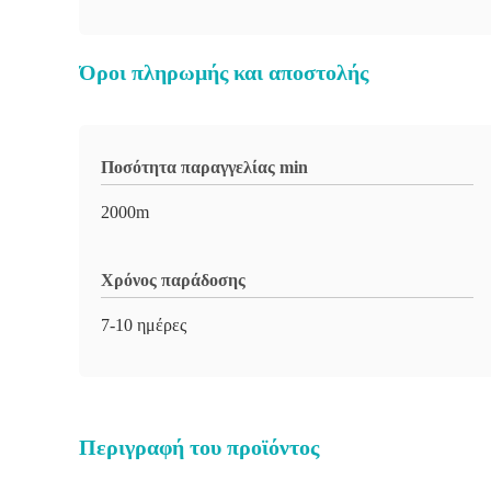
Όροι πληρωμής και αποστολής
Ποσότητα παραγγελίας min
2000m
Χρόνος παράδοσης
7-10 ημέρες
Περιγραφή του προϊόντος