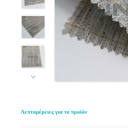
Λεπτομέρειες για το προϊόν