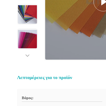
Λεπτομέρειες για το προϊόν
Βάρος: