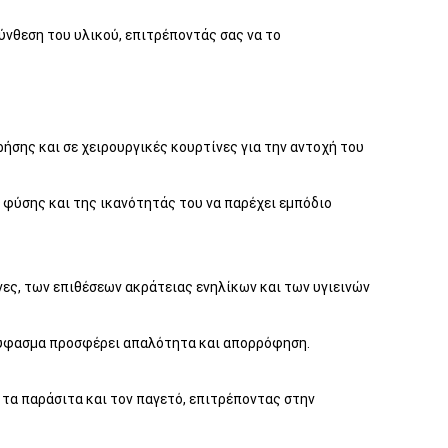
ύνθεση του υλικού, επιτρέποντάς σας να το
ήσης και σε χειρουργικές κουρτίνες για την αντοχή του
 φύσης και της ικανότητάς του να παρέχει εμπόδιο
ες, των επιθέσεων ακράτειας ενηλίκων και των υγιεινών
νο ύφασμα προσφέρει απαλότητα και απορρόφηση.
 τα παράσιτα και τον παγετό, επιτρέποντας στην