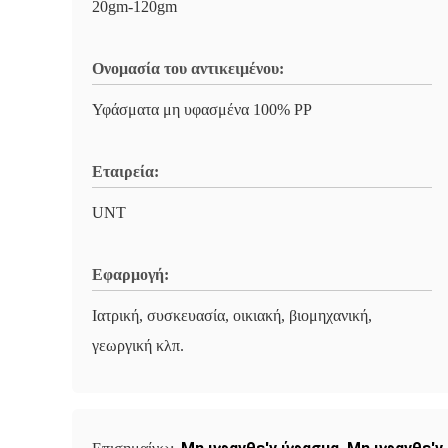
20gm-120gm
Ονομασία του αντικειμένου:
Υφάσματα μη υφασμένα 100% PP
Εταιρεία:
UNT
Εφαρμογή:
Ιατρική, συσκευασία, οικιακή, βιομηχανική,
γεωργική κλπ.