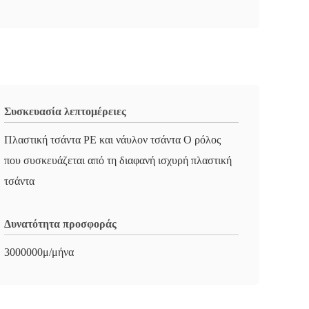
Συσκευασία λεπτομέρειες
Πλαστική τσάντα PE και νάυλον τσάντα Ο ρόλος
που συσκευάζεται από τη διαφανή ισχυρή πλαστική
τσάντα
Δυνατότητα προσφοράς
3000000μ/μήνα