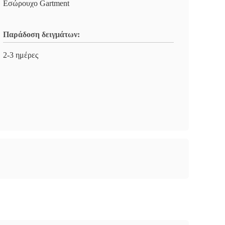
Εσώρουχο Gartment
Παράδοση δειγμάτων:
2-3 ημέρες