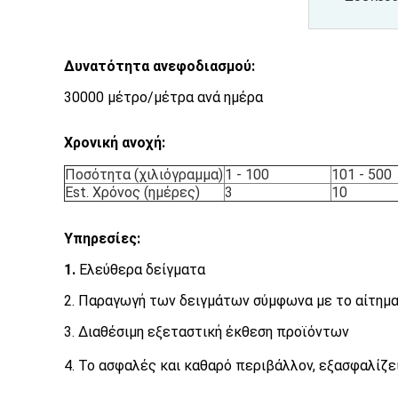
Δυνατότητα ανεφοδιασμού:
30000 μέτρο/μέτρα ανά ημέρα
Χρονική ανοχή:
Ποσότητα (χιλιόγραμμα)
1 - 100
101 - 500
Est. Χρόνος (ημέρες)
3
10
Υπηρεσίες:
1.
Ελεύθερα δείγματα
2. Παραγωγή των δειγμάτων σύμφωνα με το αίτημ
3. Διαθέσιμη εξεταστική έκθεση προϊόντων
4. Το ασφαλές και καθαρό περιβάλλον, εξασφαλίζει