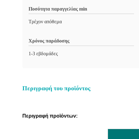
Ποσότητα παραγγελίας min
Τρέχον απόθεμα
Χρόνος παράδοσης
1-3 εβδομάδες
Περιγραφή του προϊόντος
Περιγραφή προϊόντων: