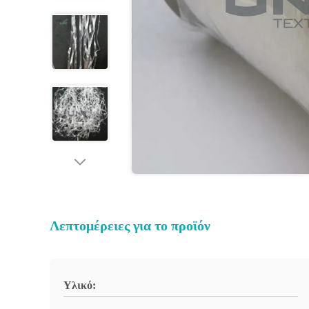
Λεπτομέρειες για το προϊόν
Υλικό: