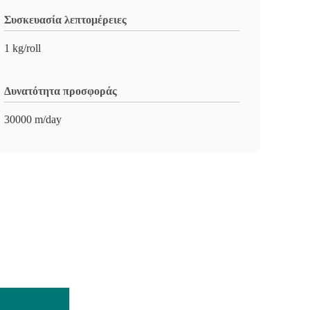
Συσκευασία λεπτομέρειες
1 kg/roll
Δυνατότητα προσφοράς
30000 m/day