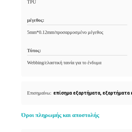
TPU
μέγεθος:
5mm*0.12mm/προσαρμοσμένο μέγεθος
Τύπος:
Webbing/ελαστική ταινία για το ένδυμα
επίσημα εξαρτήματα
,
εξαρτήματα 
Επισημαίνω:
Όροι πληρωμής και αποστολής