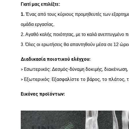
Γιατί μας επιλέξτε:
1.
Ένας από τους κύριους προμηθευτές των εξαρτημάτ
ομάδα εργασίας.
πο
2. Αγαθό καλής ποιότητας, με το καλά ανεπτυγμένο
3.
Όλες οι ερωτήσεις θα απαντηθούν μέσα σε 12 ώρ
Διαδικασία ποιοτικού ελέγχου:
Εσωτερικός: Δεσμός-δύναμη δοκιμής, διακένωση,
>
Εξωτερικός: Εξασφαλίστε το βάρος, το πλάτος, τ
>
Εικόνες προϊόντων: