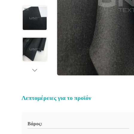
Λεπτομέρειες για το προϊόν
Βάρος: