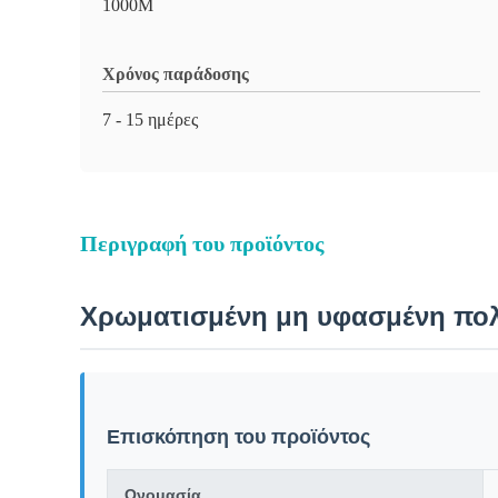
1000M
Χρόνος παράδοσης
7 - 15 ημέρες
Περιγραφή του προϊόντος
Χρωματισμένη μη υφασμένη πολ
Επισκόπηση του προϊόντος
Ονομασία