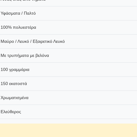
Υφάσματα / Παλτό
100% πολυεστέρα
Μαύρο / Λευκό / Εξαιρετικό Λευκό
Με τρυπήματα με βελόνα
100 γραμμάρια
150 εκατοστά
Χρωματισμένα
Ελεύθερος