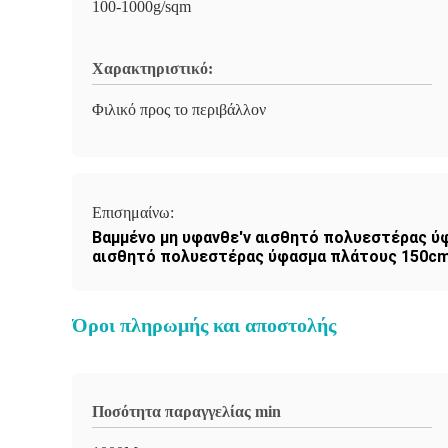
100-1000g/sqm
Χαρακτηριστικό:
Φιλικό προς το περιβάλλον
Επισημαίνω:
Βαμμένο μη υφανθε'ν αισθητό πολυεστέρας ύ
αισθητό πολυεστέρας ύφασμα πλάτους 150c
Όροι πληρωμής και αποστολής
Ποσότητα παραγγελίας min