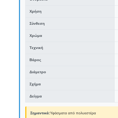
Χρήση
Σύνθεση
Χρώμα
Τεχνική
Βάρος
Διάμετρο
Σχήμα
Δείγμα
Σημαντικά:
Υφάσματα από πολυεστέρα