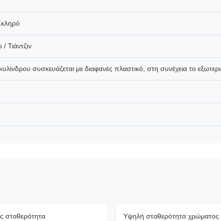
Σκληρό
 / Τιάντζιν
κυλίνδρου συσκευάζεται με διαφανές πλαστικό, στη συνέχεια το εξωτε
ς σταθερότητα
Υψηλή σταθερότητα χρώματος