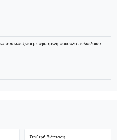
ρικό συσκευάζεται με υφασμένη σακούλα πολυελαίου
Σταθερή διάσταση