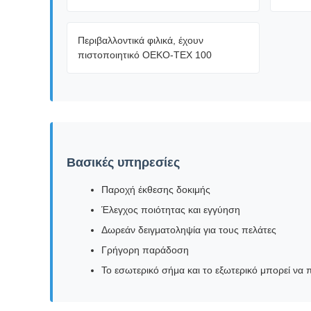
Περιβαλλοντικά φιλικά, έχουν
πιστοποιητικό OEKO-TEX 100
Βασικές υπηρεσίες
Παροχή έκθεσης δοκιμής
Έλεγχος ποιότητας και εγγύηση
Δωρεάν δειγματοληψία για τους πελάτες
Γρήγορη παράδοση
Το εσωτερικό σήμα και το εξωτερικό μπορεί να