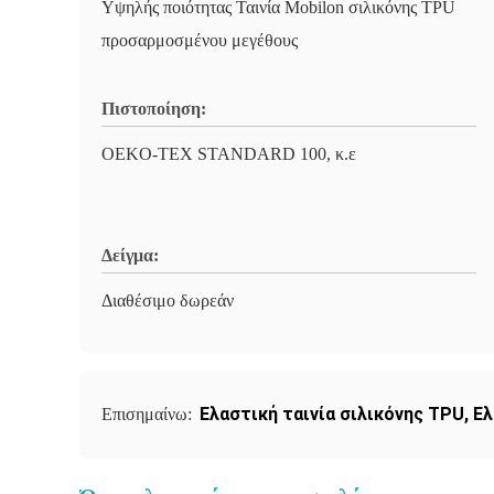
Υψηλής ποιότητας Ταινία Mobilon σιλικόνης TPU
προσαρμοσμένου μεγέθους
Πιστοποίηση:
OEKO-TEX STANDARD 100, κ.ε
Δείγμα:
Διαθέσιμο δωρεάν
Ελαστική ταινία σιλικόνης TPU
,
Ελ
Επισημαίνω: