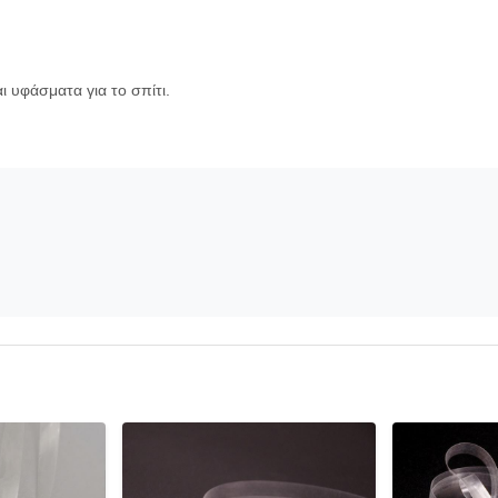
ι υφάσματα για το σπίτι.