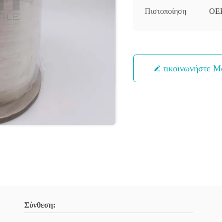
Πιστοποίηση
OE
Επικοινωνήστε Μ
Σύνθεση: