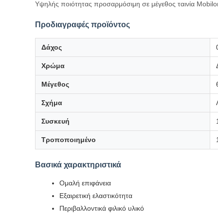
Υψηλής ποιότητας προσαρμόσιμη σε μέγεθος ταινία Mobilo
Προδιαγραφές προϊόντος
Δάχος
Χρώμα
Μέγεθος
Σχήμα
Συσκευή
Τροποποιημένο
Βασικά χαρακτηριστικά
Ομαλή επιφάνεια
Εξαιρετική ελαστικότητα
Περιβαλλοντικά φιλικό υλικό