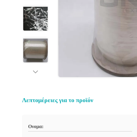
Λεπτομέρειες για το προϊόν
Ονομα: