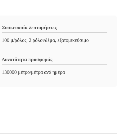
Συσκευασία λεπτομέρειες
100 μ/ρόλος, 2 ρόλοι/δέμα, εξατομικεύσιμο
Δυνατότητα προσφοράς
130000 μέτρο/μέτρα ανά ημέρα