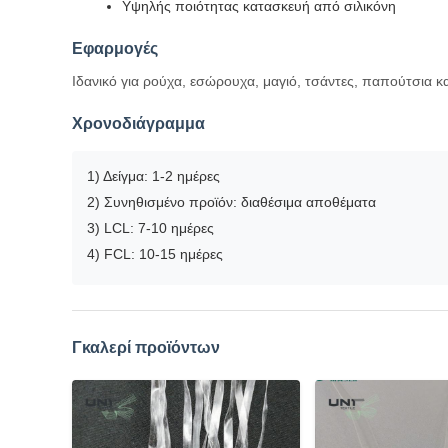
Υψηλής ποιότητας κατασκευή από σιλικόνη
Εφαρμογές
Ιδανικό για ρούχα, εσώρουχα, μαγιό, τσάντες, παπούτσια κα
Χρονοδιάγραμμα
1) Δείγμα: 1-2 ημέρες
2) Συνηθισμένο προϊόν: διαθέσιμα αποθέματα
3) LCL: 7-10 ημέρες
4) FCL: 10-15 ημέρες
Γκαλερί προϊόντων