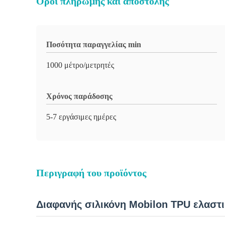
Όροι πληρωμής και αποστολής
Ποσότητα παραγγελίας min
1000 μέτρο/μετρητές
Χρόνος παράδοσης
5-7 εργάσιμες ημέρες
Περιγραφή του προϊόντος
Διαφανής σιλικόνη Mobilon TPU ελαστι