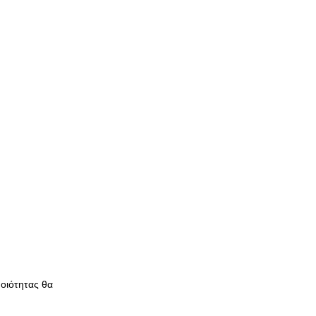
Ποιότητας θα