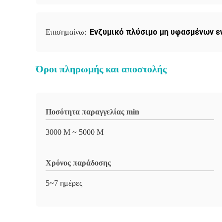
Ενζυμικό πλύσιμο μη υφασμένων 
Επισημαίνω:
Όροι πληρωμής και αποστολής
Ποσότητα παραγγελίας min
3000 Μ ~ 5000 Μ
Χρόνος παράδοσης
5~7 ημέρες