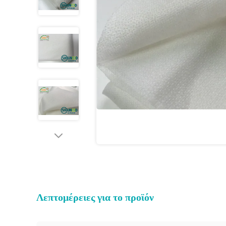
Λεπτομέρειες για το προϊόν