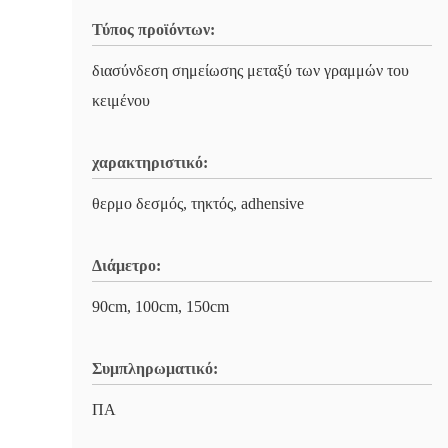
Τύπος προϊόντων:
διασύνδεση σημείωσης μεταξύ των γραμμών του
κειμένου
χαρακτηριστικό:
θερμο δεσμός, τηκτός, adhensive
Διάμετρο:
90cm, 100cm, 150cm
Συμπληρωματικό:
ΠΑ