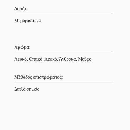
Δομή:
Μη υφασμένα
Χρώμα:
Λευκό, Οπτικό, Λευκό, Άνθρακα, Μαύρο
Μέθοδος επιστρώματος:
Διπλό σημείο