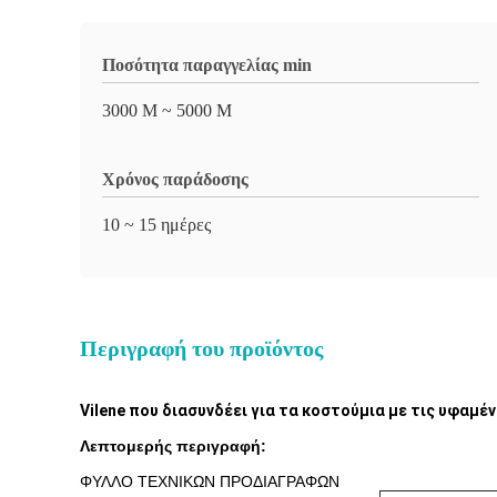
Ποσότητα παραγγελίας min
3000 Μ ~ 5000 Μ
Χρόνος παράδοσης
10 ~ 15 ημέρες
Περιγραφή του προϊόντος
Vilene που διασυνδέει για τα κοστούμια με τις υφαμέ
Λεπτομερής περιγραφή:
ΦΥΛΛΟ ΤΕΧΝΙΚΩΝ ΠΡΟΔΙΑΓΡΑΦΩΝ