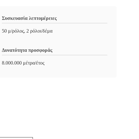
Συσκευασία λεπτομέρειες
50 μ/ρόλος, 2 ρόλοι/δέμα
Δυνατότητα προσφοράς
8.000.000 μέτρα/έτος