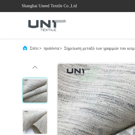
Shanghai Uneed Textile Co.,Ltd
Σπίτι
>
προϊόντα
>
Σημείωση μεταξύ των γραμμών του κειμ