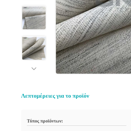
Λεπτομέρειες για το προϊόν
Τύπος προϊόντων: