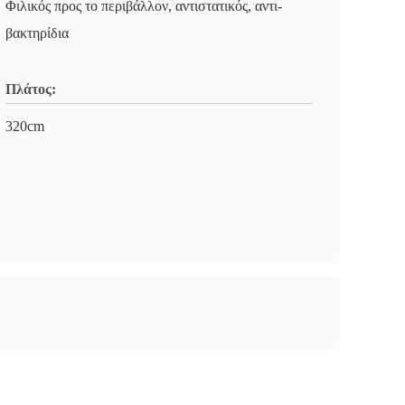
Φιλικός προς το περιβάλλον, αντιστατικός, αντι-
βακτηρίδια
Πλάτος:
320cm