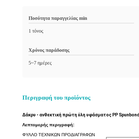
Ποσότητα παραγγελίας min
1 τόνος
Χρόνος παράδοσης
5~7 ημέρες
Περιγραφή του προϊόντος
Δάκρυ - ανθεκτική πρώτη ύλη υφάσματος PP Spunbond
Λεπτομερής περιγραφή:
ΦΥΛΛΟ ΤΕΧΝΙΚΩΝ ΠΡΟΔΙΑΓΡΑΦΩΝ