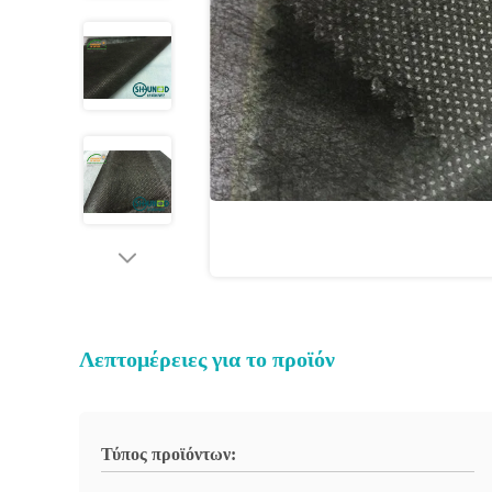
Λεπτομέρειες για το προϊόν
Τύπος προϊόντων: