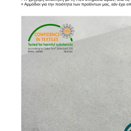
>
Αρμόδιοι για την ποιότητα των προϊόντων μας, εάν έχει ο