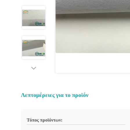
Λεπτομέρειες για το προϊόν
Τύπος προϊόντων: