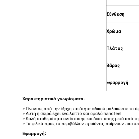
Σύνθεση
Χρώμα
Πλάτος
Βάρος
Εφαρμογή
Χαρακτηριστικά γνωρίσματα:
>
Γίνοντας από την έξοχη ποιότητα ειδικού μαλακώστε το 
> Αυτή η σειρά έχει ένα λεπτό και ομαλό handfeel
>
Καλή σταθερότητα αντίστασης και διάστασης μετά από τ
>
Τα φιλικά προς το περιβάλλον προϊόντα, παίρνουν πιστο
Εφαρμογή: