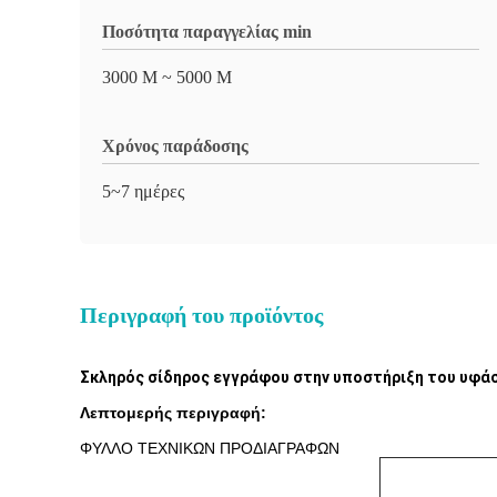
Ποσότητα παραγγελίας min
3000 Μ ~ 5000 Μ
Χρόνος παράδοσης
5~7 ημέρες
Περιγραφή του προϊόντος
Σκληρός σίδηρος εγγράφου στην υποστήριξη του υφά
Λεπτομερής περιγραφή:
ΦΥΛΛΟ ΤΕΧΝΙΚΩΝ ΠΡΟΔΙΑΓΡΑΦΩΝ