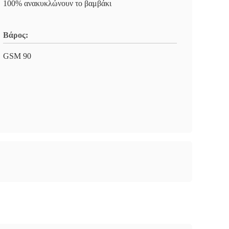
100% ανακυκλώνουν το βαμβάκι
Βάρος:
GSM 90