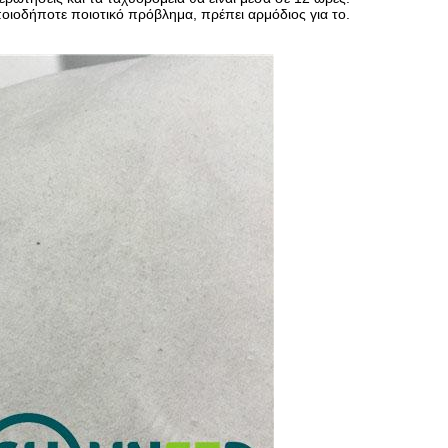
ποιοδήποτε ποιοτικό πρόβλημα, πρέπει αρμόδιος για το.