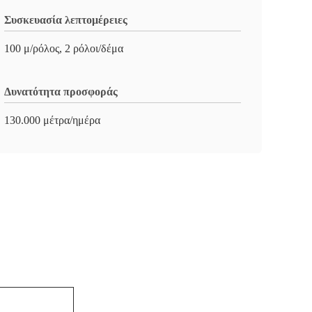
Συσκευασία λεπτομέρειες
100 μ/ρόλος, 2 ρόλοι/δέμα
Δυνατότητα προσφοράς
130.000 μέτρα/ημέρα