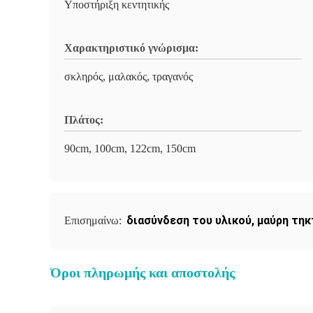
Υποστήριξη κεντητικής
Χαρακτηριστικό γνώρισμα:
σκληρός, μαλακός, τραγανός
Πλάτος:
90cm, 100cm, 122cm, 150cm
διασύνδεση του υλικού
,
μαύρη τηκ
Επισημαίνω:
Όροι πληρωμής και αποστολής