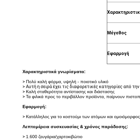
Χαρακτηριστικ
Μέγεθος
Εφαρμογή
Χαρακτηριστικά γνωρίσματα:
>
Πολύ καλή φόρμα, υψηλή - ποιοτικό υλικό
>
Αυτή η σειρά έχει τις διαφορετικές κατηγορίες από τη
>
Καλή σταθερότητα αντίστασης και διάστασης
>
Τα φιλικά προς το περιβάλλον προϊόντα, παίρνουν πιστο
Εφαρμογή:
>
Κατάλληλος για το κοστούμι των ατόμων και ομοιόμορφος
Λεπτομέρεια συσκευασίας & χρόνος παράδοσης:
>
1.600 ζευγάρια/χαρτοκιβώτιο