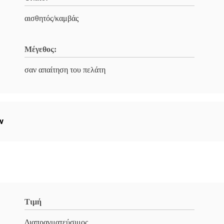
αισθητός/καμβάς
Μέγεθος:
σαν απαίτηση του πελάτη
ν
Τιμή
Διαπραγματεύσιμος