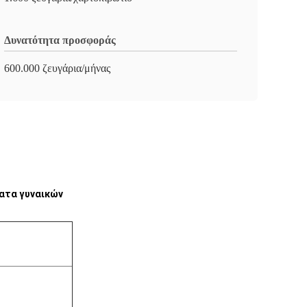
Δυνατότητα προσφοράς
600.000 ζευγάρια/μήνας
ματα γυναικών