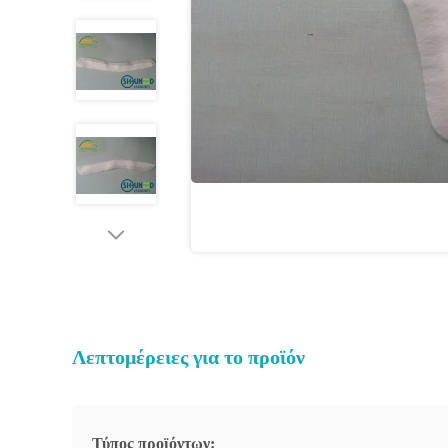
Λεπτομέρειες για το προϊόν
Τύπος προϊόντων: