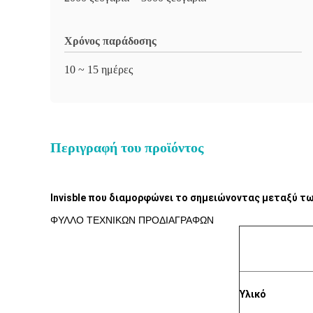
Χρόνος παράδοσης
10 ~ 15 ημέρες
Περιγραφή του προϊόντος
Invisble που διαμορφώνει το σημειώνοντας μεταξύ τω
ΦΥΛΛΟ ΤΕΧΝΙΚΩΝ ΠΡΟΔΙΑΓΡΑΦΩΝ
Υλικό