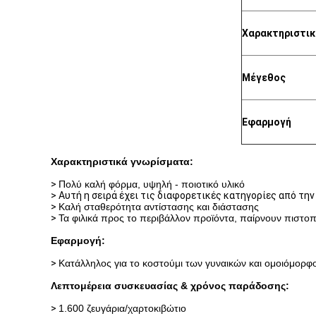
Χαρακτηριστικ
Μέγεθος
Εφαρμογή
Χαρακτηριστικά γνωρίσματα:
>
Πολύ καλή φόρμα, υψηλή - ποιοτικό υλικό
>
Αυτή η σειρά έχει τις διαφορετικές κατηγορίες από τη
>
Καλή σταθερότητα αντίστασης και διάστασης
>
Τα φιλικά προς το περιβάλλον προϊόντα, παίρνουν πιστο
Εφαρμογή:
>
Κατάλληλος για το κοστούμι των γυναικών και ομοιόμορφ
Λεπτομέρεια συσκευασίας & χρόνος παράδοσης:
>
1.600 ζευγάρια/χαρτοκιβώτιο