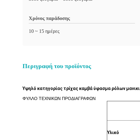
Χρόνος παράδοσης
10 ~ 15 ημέρες
Περιγραφή του προϊόντος
Υψηλό κατηγορίας τρίχας καμβά ύφασμα ρόλων μανικι
ΦΥΛΛΟ ΤΕΧΝΙΚΩΝ ΠΡΟΔΙΑΓΡΑΦΩΝ
Υλικό