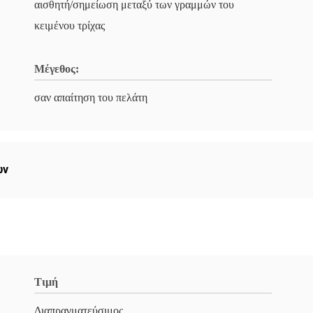
αισθητή/σημείωση μεταξύ των γραμμών του
κειμένου τρίχας
Μέγεθος:
σαν απαίτηση του πελάτη
ών
Τιμή
Διαπραγματεύσιμος