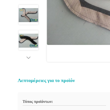
Λεπτομέρειες για το προϊόν
Τύπος προϊόντων: