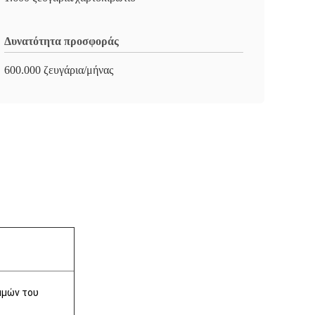
Δυνατότητα προσφοράς
600.000 ζευγάρια/μήνας
μμών του