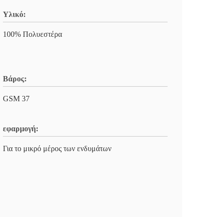
Υλικό:
100% Πολυεστέρα
Βάρος:
GSM 37
εφαρμογή:
Για το μικρό μέρος των ενδυμάτων