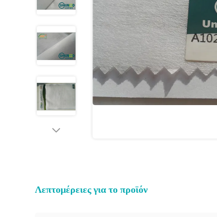
Λεπτομέρειες για το προϊόν