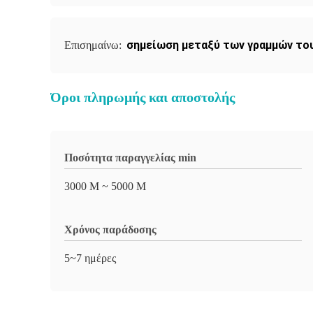
σημείωση μεταξύ των γραμμών το
Επισημαίνω:
Όροι πληρωμής και αποστολής
Ποσότητα παραγγελίας min
3000 Μ ~ 5000 Μ
Χρόνος παράδοσης
5~7 ημέρες