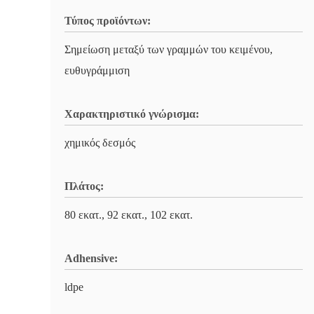
Τύπος προϊόντων:
Σημείωση μεταξύ των γραμμών του κειμένου,
ευθυγράμμιση
Χαρακτηριστικό γνώρισμα:
χημικός δεσμός
Πλάτος:
80 εκατ., 92 εκατ., 102 εκατ.
Adhensive:
ldpe