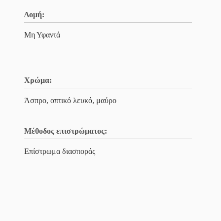
Δομή:
Μη Υφαντά
Χρώμα:
Άσπρο, οπτικό λευκό, μαύρο
Μέθοδος επιστρώματος:
Επίστρωμα διασποράς