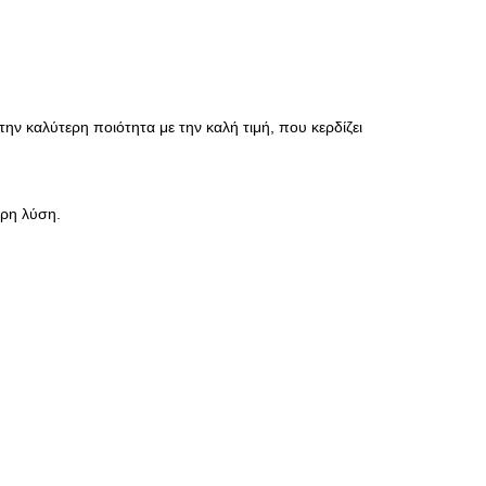
ην καλύτερη ποιότητα με την καλή τιμή, που κερδίζει
ερη λύση.