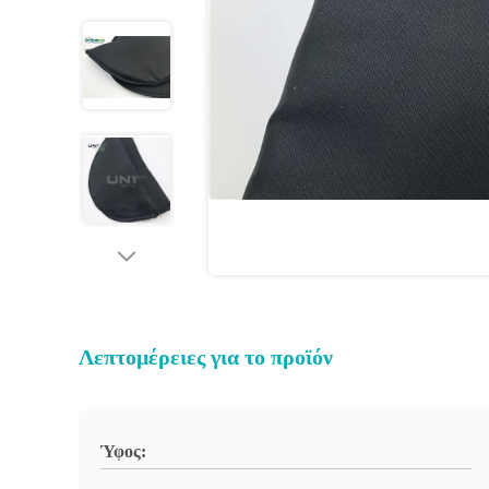
Λεπτομέρειες για το προϊόν
Ύφος: