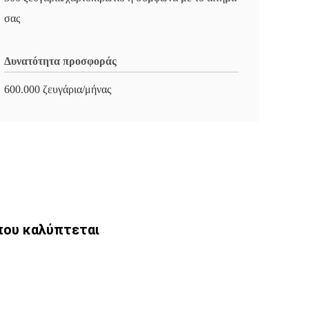
σας
Δυνατότητα προσφοράς
600.000 ζευγάρια/μήνας
που καλύπτεται