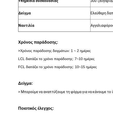
Υπηρεσία συσκευασίας
300 ζευγάρια
Δείγμα
Ελεύθερη δα
Ναυτιλία
Αγγελιαφόρο
Χρόνος παράδοσης:
>
Χρόνος παράδοσης δειγμάτων: 1 ~ 2 ημέρες
LCL διατάζει το χρόνο παράδοσης: 7~10 ημέρες
FCL διατάζει το χρόνο παράδοσης: 10~15 ημέρες
Δείγμα:
> Μπορούμε να αναπτύξουμε τη φόρμα για να κάνουμε το ί
Ποιοτικός έλεγχος: