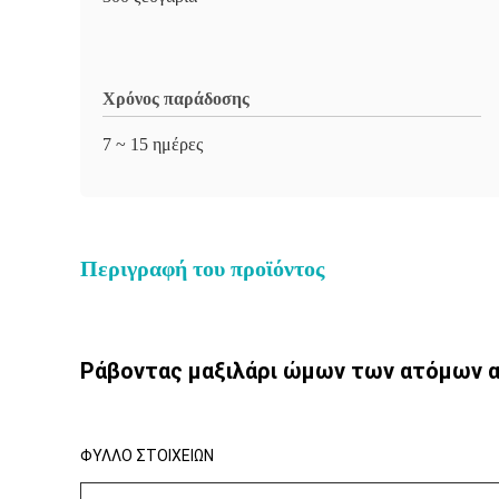
Χρόνος παράδοσης
7 ~ 15 ημέρες
Περιγραφή του προϊόντος
Ράβοντας μαξιλάρι ώμων των ατόμων α
ΦΥΛΛΟ ΣΤΟΙΧΕΙΩΝ